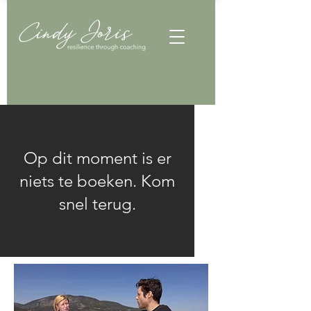
Op dit moment is er
niets te boeken. Kom
snel terug.